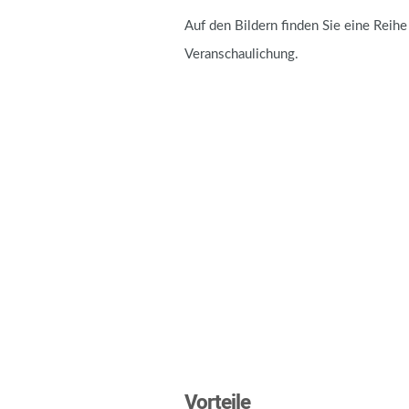
Auf den Bildern finden Sie eine Reihe
Veranschaulichung.
Vorteile