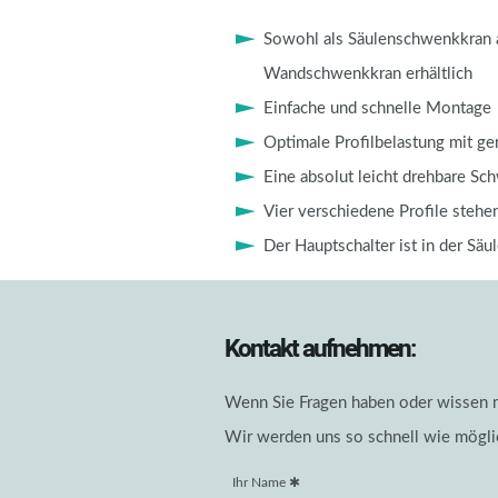
Sowohl als Säulenschwenkkran a
Wandschwenkkran erhältlich
Einfache und schnelle Montage
Optimale Profilbelastung mit g
Eine absolut leicht drehbare S
Vier verschiedene Profile stehe
Der Hauptschalter ist in der Säul
Kontakt aufnehmen:
Wenn Sie Fragen haben oder wissen mö
Wir werden uns so schnell wie mögli
Ihr Name