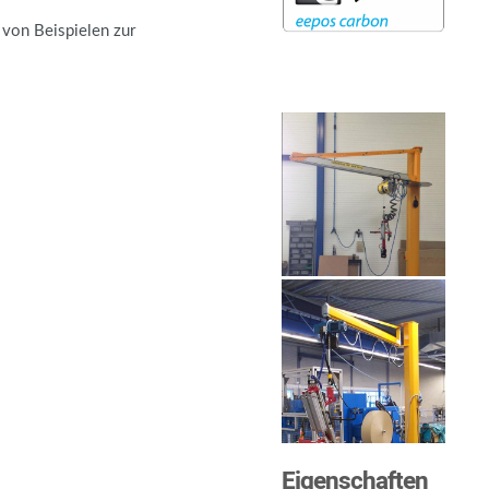
 von Beispielen zur
Eigenschaften