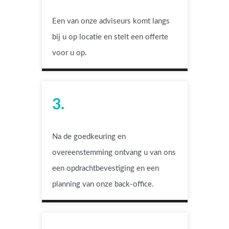
Een van onze adviseurs komt langs
bij u op locatie en stelt een offerte
voor u op.
3.
Na de goedkeuring en
overeenstemming ontvang u van ons
een opdrachtbevestiging en een
planning van onze back-office.