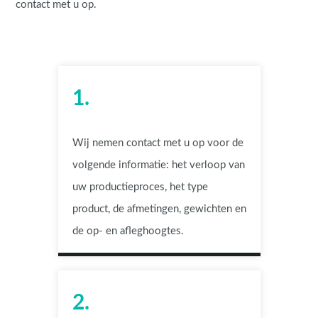
contact met u op.
1.
Wij nemen contact met u op voor de
volgende informatie: het verloop van
uw productieproces, het type
product, de afmetingen, gewichten en
de op- en afleghoogtes.
2.