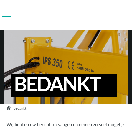
BEDANKT
bedankt
Wij hebben uw bericht ontvangen en nemen zo snel mogelijk