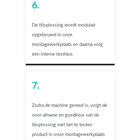
6.
De tiloplossing wordt modulair
opgebouwd in onze
montagewerkplaats en daarna volg
een interne testfase.
7.
Zodra de machine gereed is, volgt de
voor afname en goedkeur van de
tiloplossing met het te testen
product in onze montagewerkplaats