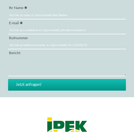
Ihr Name
E-mail
Rufnummer
Bericht