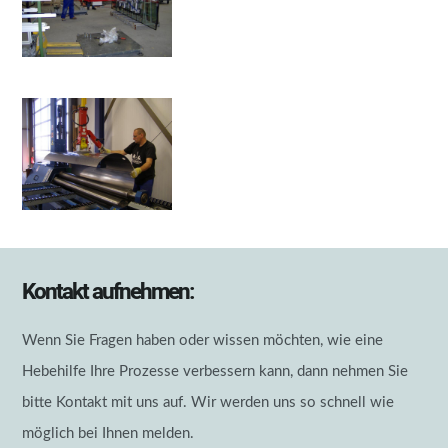
Kontakt aufnehmen:
Wenn Sie Fragen haben oder wissen möchten, wie eine
Hebehilfe Ihre Prozesse verbessern kann, dann nehmen Sie
bitte Kontakt mit uns auf. Wir werden uns so schnell wie
möglich bei Ihnen melden.