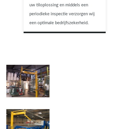
uw tiloplossing en middels een
periodieke inspectie verzorgen wij
een optimale bedrijfszekerheid.