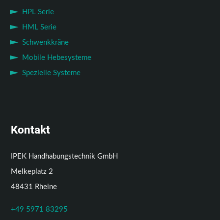
HPL Serie
HML Serie
Schwenkkräne
Mobile Hebesysteme
Spezielle Systeme
Kontakt
IPEK Handhabungstechnik GmbH
Melkeplatz 2
48431 Rheine
+49 5971 83295