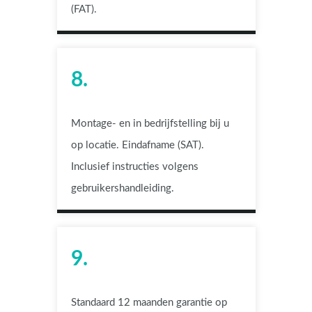
(FAT).
8.
Montage- en in bedrijfstelling bij u
op locatie. Eindafname (SAT).
Inclusief instructies volgens
gebruikershandleiding.
9.
Standaard 12 maanden garantie op