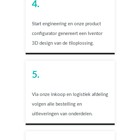
4.
Start engineering en onze product
configurator genereert een Iventor
3D design van de tiloplossing.
5.
Via onze inkoop en logistiek afdeling
volgen alle bestelling en
uitleveringen van onderdelen.