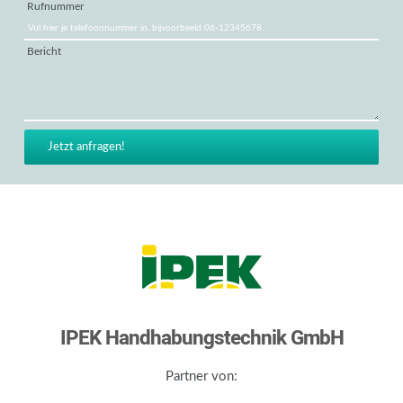
Rufnummer
Bericht
IPEK Handhabungstechnik GmbH
Partner von: