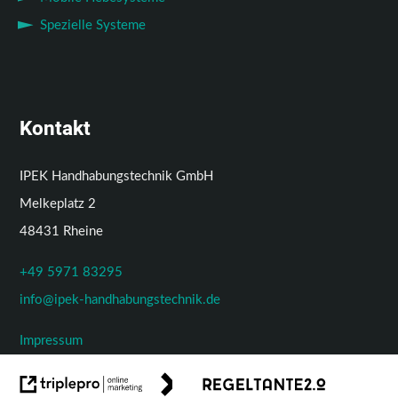
Spezielle Systeme
Kontakt
IPEK Handhabungstechnik GmbH
Melkeplatz 2
48431 Rheine
+49 5971 83295
info@ipek-handhabungstechnik.de
Impressum