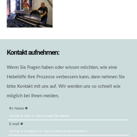
Kontakt aufnehmen:
Wenn Sie Fragen haben oder wissen möchten, wie eine
Hebehilfe Ihre Prozesse verbessern kann, dann nehmen Sie
bitte Kontakt mit uns auf. Wir werden uns so schnell wie
möglich bei Ihnen melden.
Ihr Name
E-mail