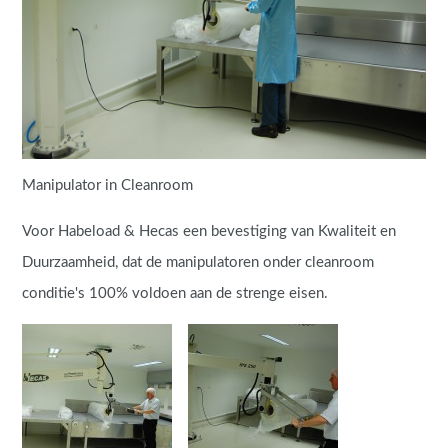
Manipulator in Cleanroom
Voor Habeload & Hecas een bevestiging van Kwaliteit en
Duurzaamheid, dat de manipulatoren onder cleanroom
conditie's 100% voldoen aan de strenge eisen.