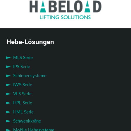
Hebe-Lösungen
MLS Serie
IPS Serie
Schienensysteme
IWS Serie
VLS Serie
HPL Serie
HML Serie
Schwenkkräne
Mobile Hebesysteme