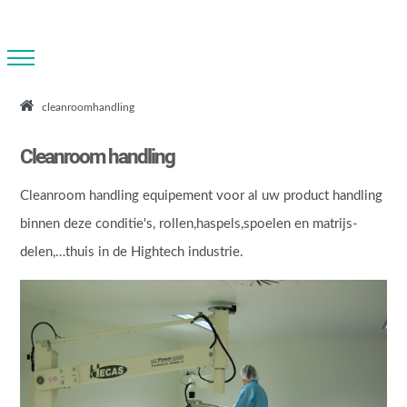
cleanroomhandling
Cleanroom handling
Cleanroom handling equipement voor al uw product handling
binnen deze conditie's, rollen,haspels,spoelen en matrijs-
delen,…thuis in de Hightech industrie.