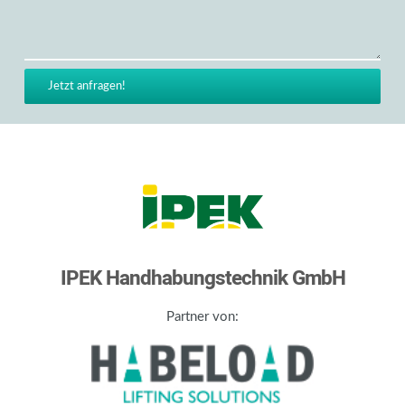
IPEK Handhabungstechnik GmbH
Partner von: