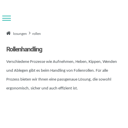
losungen
rollen
Rollenhandling
Verschiedene Prozesse wie Aufnehmen, Heben, Kippen, Wenden
und Ablegen gibt es beim Handling von Folienrollen. Für alle
Prozess bieten wir Ihnen eine passgenaue Lösung, die sowohl
ergonomisch, sicher und auch effizient ist.