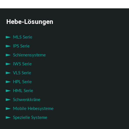
Hebe-Lösungen
MLS Serie
IPS Serie
Schienensysteme
IWS Serie
VLS Serie
HPL Serie
HML Serie
Schwenkkräne
Mobile Hebesysteme
Spezielle Systeme