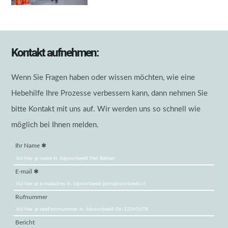
Kontakt aufnehmen:
Wenn Sie Fragen haben oder wissen möchten, wie eine
Hebehilfe Ihre Prozesse verbessern kann, dann nehmen Sie
bitte Kontakt mit uns auf. Wir werden uns so schnell wie
möglich bei Ihnen melden.
Ihr Name
E-mail
Rufnummer
Bericht