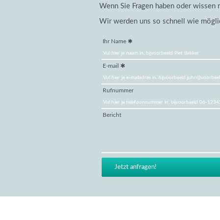
Wenn Sie Fragen haben oder wissen mö
Wir werden uns so schnell wie mögli
Ihr Name
E-mail
Rufnummer
Bericht