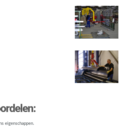
ordelen:
ans eigenschappen.