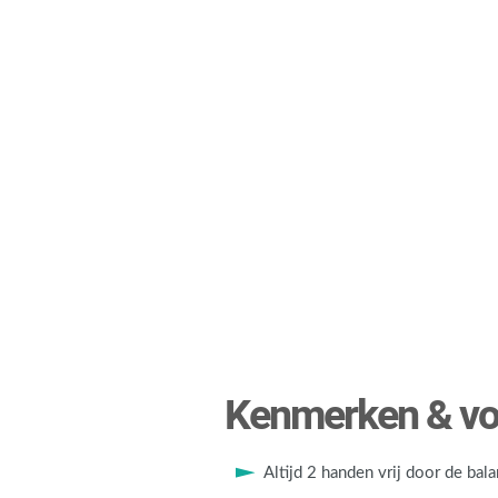
Kenmerken & vo
Altijd 2 handen vrij door de bal