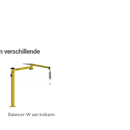
n verschillende
Balancer-W aan knikarm