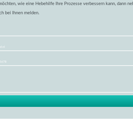
chten, wie eine Hebehilfe Ihre Prozesse verbessern kann, dann neh
ch bei Ihnen melden.