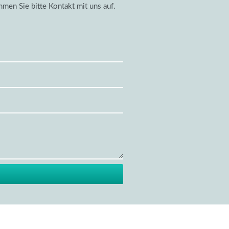
men Sie bitte Kontakt mit uns auf.