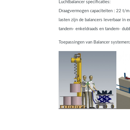
Luchtbalancer specificaties:
Draagvermogen capaciteiten : 22 t/m 
lasten zijn de balancers leverbaar in 
tandem- enkeldraads en tandem- dubb
Toepassingen van Balancer systemen