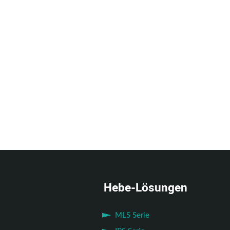
Hebe-Lösungen
MLS Serie