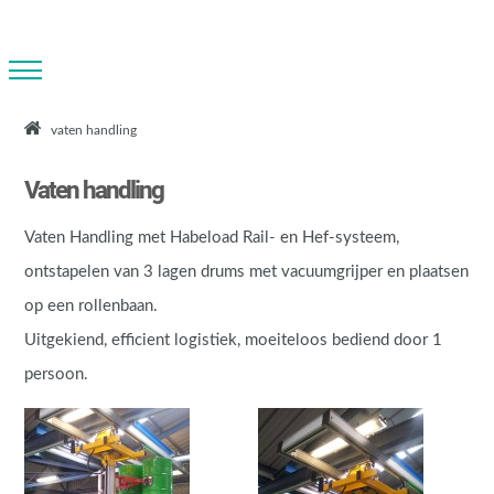
vaten handling
Vaten handling
Vaten Handling met Habeload Rail- en Hef-systeem,
ontstapelen van 3 lagen drums met vacuumgrijper en plaatsen
op een rollenbaan.
Uitgekiend, efficient logistiek, moeiteloos bediend door 1
persoon.