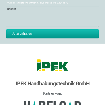
Bericht
IPEK Handhabungstechnik GmbH
Partner von: