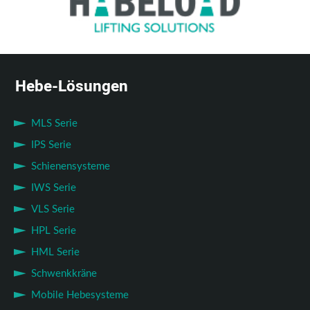
Hebe-Lösungen
MLS Serie
IPS Serie
Schienensysteme
IWS Serie
VLS Serie
HPL Serie
HML Serie
Schwenkkräne
Mobile Hebesysteme