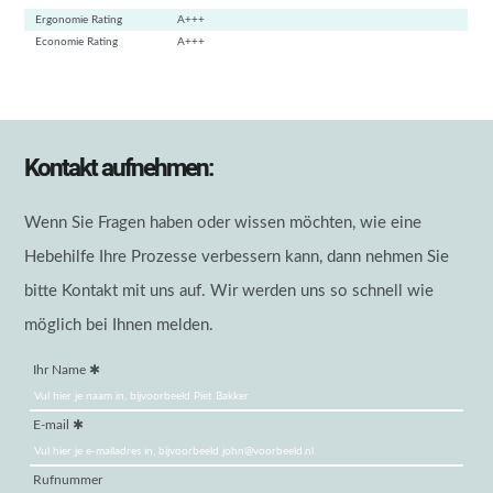
Ergonomie Rating
A+++
Economie Rating
A+++
Kontakt aufnehmen:
Wenn Sie Fragen haben oder wissen möchten, wie eine
Hebehilfe Ihre Prozesse verbessern kann, dann nehmen Sie
bitte Kontakt mit uns auf. Wir werden uns so schnell wie
möglich bei Ihnen melden.
Ihr Name
E-mail
Rufnummer